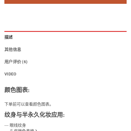
评价
描述
其他信息
用户评价 (6)
VIDEO
颜色图表:
下单前可以查看颜色图表。
纹身与半永久化妆应用:
— 眼线纹身