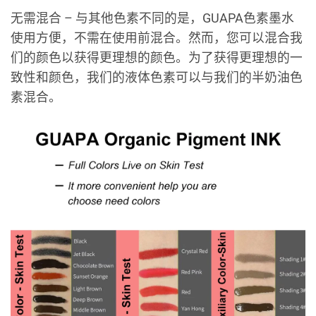
无需混合 – 与其他色素不同的是，GUAPA色素墨水
使用方便，不需在使用前混合。然而，您可以混合我
们的颜色以获得更理想的颜色。为了获得更理想的一
致性和颜色，我们的液体色素可以与我们的半奶油色
素混合。