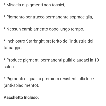
* Miscela di pigmenti non tossici,
* Pigmento per trucco permanente sopracciglia,
* Nessun cambiamento dopo lungo tempo.
* Inchiostro Starbright preferito dell’industria del
tatuaggio.
* Produce pigmenti permanenti puliti e audaci in 10
colori
* Pigmenti di qualità premium resistenti alla luce
(anti-sbiadimento).
Pacchetto Incluso: