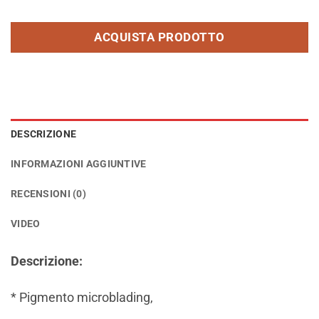
ACQUISTA PRODOTTO
DESCRIZIONE
INFORMAZIONI AGGIUNTIVE
RECENSIONI (0)
VIDEO
Descrizione:
* Pigmento microblading,