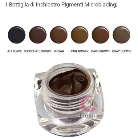
1 Bottiglia di Inchiostro Pigmenti Microblading;