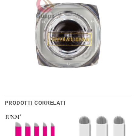
PRODOTTI CORRELATI