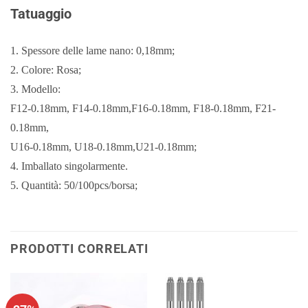
Tatuaggio
1. Spessore delle lame nano: 0,18mm;
2. Colore: Rosa;
3. Modello:
F12-0.18mm, F14-0.18mm,F16-0.18mm, F18-0.18mm, F21-
0.18mm,
U16-0.18mm, U18-0.18mm,U21-0.18mm;
4. Imballato singolarmente.
5. Quantità: 50/100pcs/borsa;
PRODOTTI CORRELATI