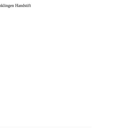
klingen Handstift