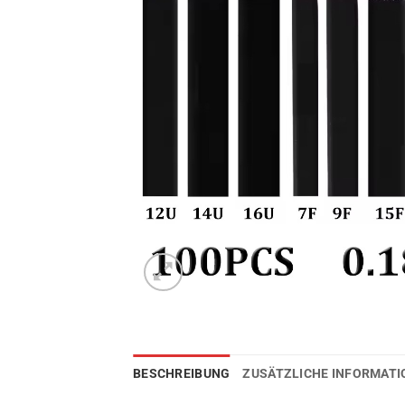
BESCHREIBUNG
ZUSÄTZLICHE INFORMAT