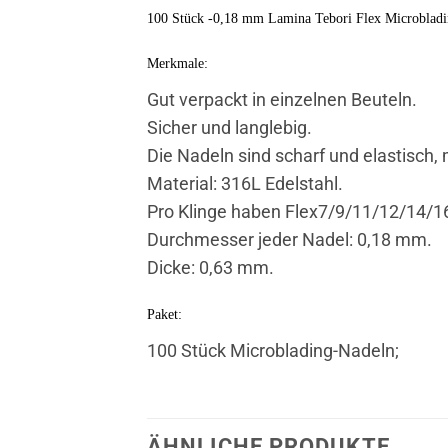
100 Stück -0,18 mm Lamina Tebori Flex Microbladi
Merkmale:
Gut verpackt in einzelnen Beuteln.
Sicher und langlebig.
Die Nadeln sind scharf und elastisch
Material: 316L Edelstahl.
Pro Klinge haben Flex7/9/11/12/14/1
Durchmesser jeder Nadel: 0,18 mm.
Dicke: 0,63 mm.
Paket:
100 Stück Microblading-Nadeln;
ÄHNLICHE PRODUKTE