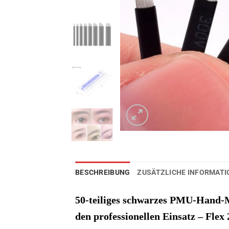
BESCHREIBUNG
ZUSÄTZLICHE INFORMAT
50-teiliges schwarzes PMU-Hand-Mi
den professionellen Einsatz – Flex 