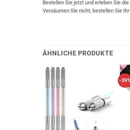
Bestellen Sie jetzt und erleben Sie die
Versäumen Sie nicht, bestellen Sie Ih
ÄHNLICHE PRODUKTE
-39