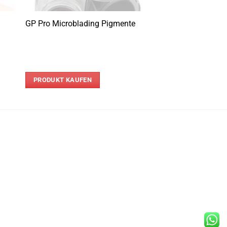
GP Pro Microblading Pigmente
PRODUKT KAUFEN