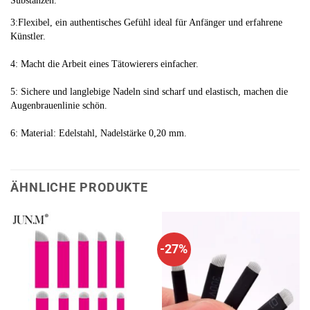
3:Flexibel, ein authentisches Gefühl ideal für Anfänger und erfahrene 
Künstler.
4: Macht die Arbeit eines Tätowierers einfacher.
5: Sichere und langlebige Nadeln sind scharf und elastisch, machen die 
Augenbrauenlinie schön.
ÄHNLICHE PRODUKTE
-27%