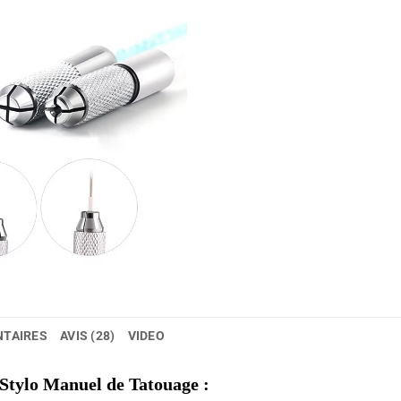
NTAIRES
AVIS (28)
VIDEO
 Stylo Manuel de Tatouage :