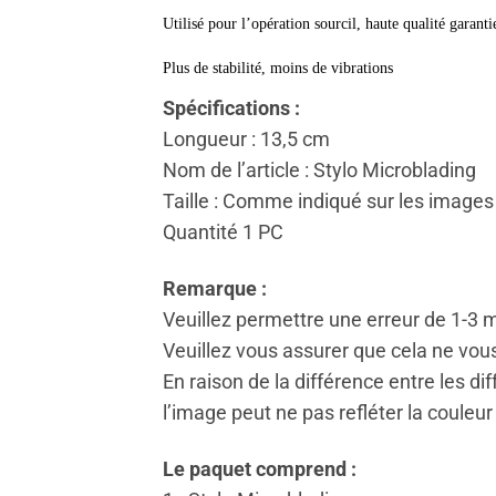
Utilisé pour l’opération sourcil, haute qualité garanti
Plus de stabilité, moins de vibrations
Spécifications :
Longueur : 13,5 cm
Nom de l’article : Stylo Microblading
Taille : Comme indiqué sur les images
Quantité 1 PC
Remarque :
Veuillez permettre une erreur de 1-3
Veuillez vous assurer que cela ne vou
En raison de la différence entre les di
l’image peut ne pas refléter la couleur r
Le paquet comprend :