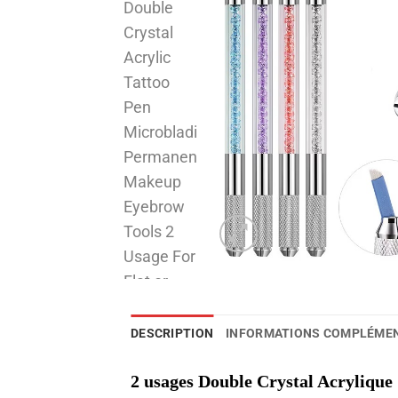
DESCRIPTION
INFORMATIONS COMPLÉME
2 usages Double Crystal Acrylique