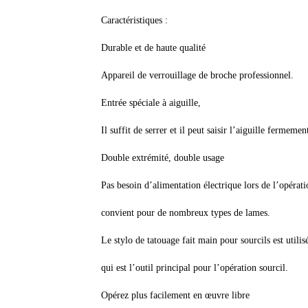
Caractéristiques :
Durable et de haute qualité
Appareil de verrouillage de broche professionnel.
Entrée spéciale à aiguille,
Il suffit de serrer et il peut saisir l’aiguille fermemen
Double extrémité, double usage
Pas besoin d’alimentation électrique lors de l’opérat
convient pour de nombreux types de lames.
Le stylo de tatouage fait main pour sourcils est utili
qui est l’outil principal pour l’opération sourcil.
Opérez plus facilement en œuvre libre