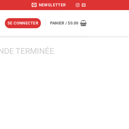
NEWSLETTER
SE CONNECTER
PANIER /
$
0.00
DE TERMINÉE