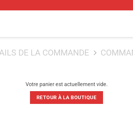
AILS DE LA COMMANDE
COMMAN
Votre panier est actuellement vide.
RETOUR À LA BOUTIQUE