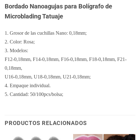
Bordado Nanoagujas para Bolígrafo de
Microblading Tatuaje
1. Grosor de las cuchillas Nano: 0,18mm;
2. Color: Rosa;
3. Modelos:
F12-0,18mm, F14-0,18mm, F16-0,18mm, F18-0,18mm, F21-
0,18mm,
U16-0,18mm, U18-0,18mm, U21-0,18mm;
4. Empaque individual.
5. Cantidad: 50/100pcs/bolsa;
PRODUCTOS RELACIONADOS