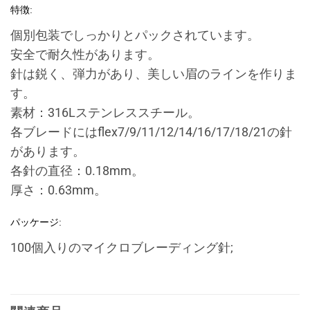
特徴:
個別包装でしっかりとパックされています。
安全で耐久性があります。
針は鋭く、弾力があり、美しい眉のラインを作りま
す。
素材：316Lステンレススチール。
各ブレードにはflex7/9/11/12/14/16/17/18/21の針
があります。
各針の直径：0.18mm。
厚さ：0.63mm。
パッケージ:
100個入りのマイクロブレーディング針;