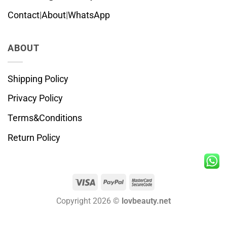
Contact
|
About
|
WhatsApp
ABOUT
Shipping Policy
Privacy Policy
Terms&Conditions
Return Policy
Visa
PayPal
MasterCard
2
Copyright 2026 ©
lovbeauty.net