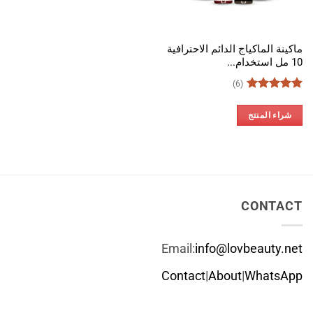
ماكينة الماكياج الدائم الاحترافية
10 مل استخدام...
(6)
تم التقييم
5
من 5
شراء المنتج
CONTACT
Email:
info@lovbeauty.net
Contact
|
About
|
WhatsApp