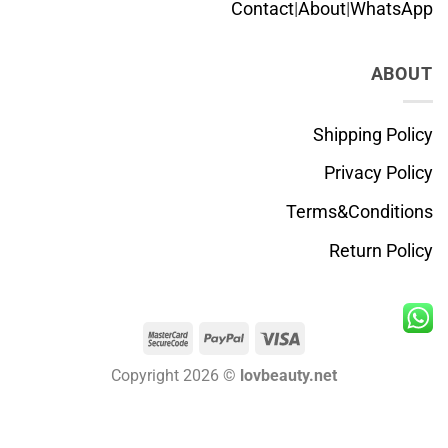
Contact
|
About
|
WhatsApp
ABOUT
Shipping Policy
Privacy Policy
Terms&Conditions
Return Policy
MasterCard
PayPal
Visa
2
Copyright 2026 ©
lovbeauty.net